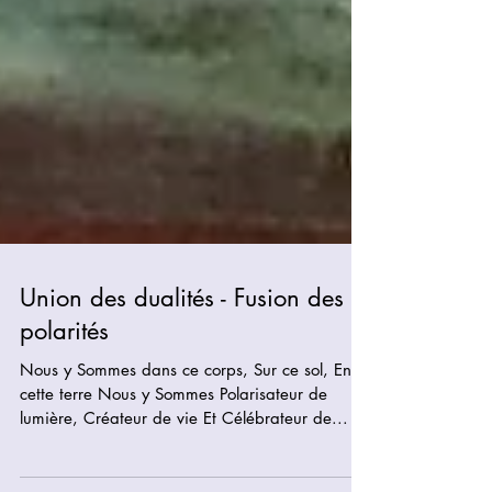
Union des dualités - Fusion des
polarités
Nous y Sommes dans ce corps, Sur ce sol, En
cette terre Nous y Sommes Polarisateur de
lumière, Créateur de vie Et Célébrateur de...