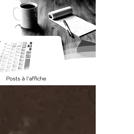
Posts à l'affiche