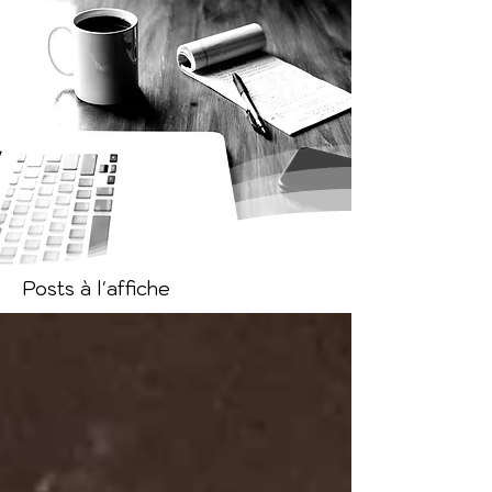
Posts à l'affiche