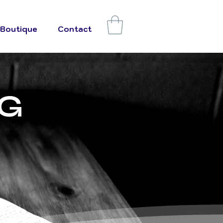
Boutique
Contact
G