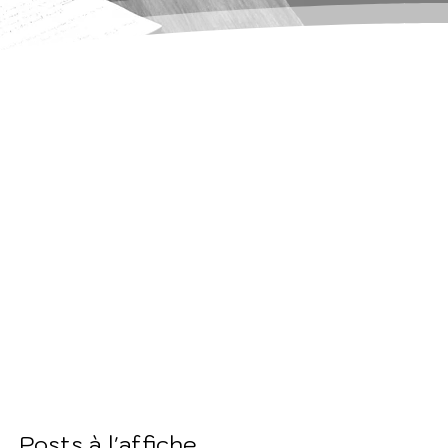
Posts à l'affiche