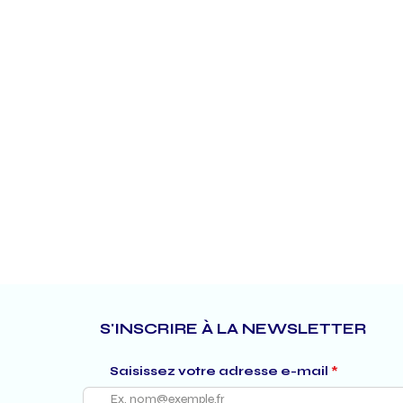
S'INSCRIRE À LA NEWSLETTER
Saisissez votre adresse e-mail