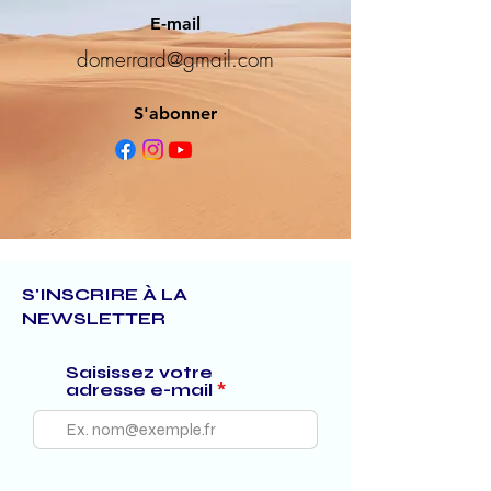
E-mail
domerrard@gmail.com
S'abonner
S'INSCRIRE À LA
NEWSLETTER
Saisissez votre
adresse e-mail