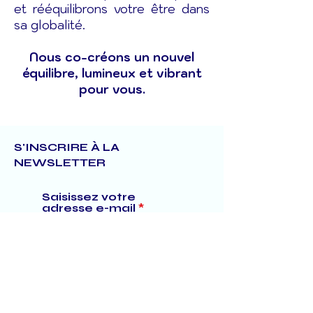
et rééquilibrons votre être dans
sa globalité.
Nous co-créons un nouvel
équilibre, lumineux et vibrant
pour vous.
S'INSCRIRE À LA
NEWSLETTER
Saisissez votre
adresse e-mail
S'abonner