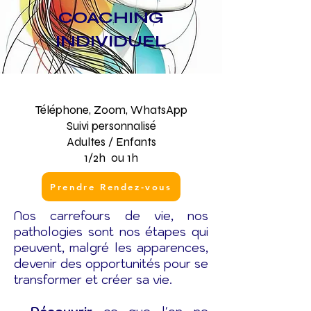
COACHING
INDIVIDUEL
Téléphone, Zoom, WhatsApp
Suivi personnalisé​
Adultes / Enfants
1/2h ou 1h
Prendre Rendez-vous
Nos carrefours de vie, nos
pathologies sont nos étapes qui
peuvent, malgré les apparences,
devenir des opportunités pour se
transformer et créer sa vie.