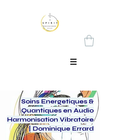
Soins Energetiques &
Quantiques en Audio
Harmonisation Vibratoire
| Dominique Errard