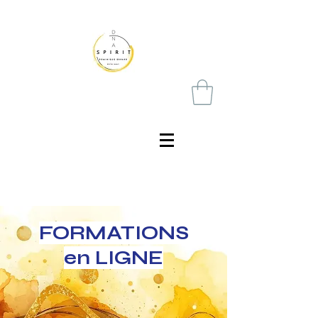
FORMATIONS
en LIGNE