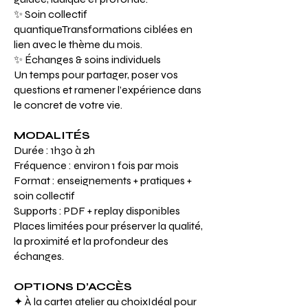
✨ Soin collectif
quantiqueTransformations ciblées en
lien avec le thème du mois.
✨ Échanges & soins individuels
Un temps pour partager, poser vos
questions et ramener l’expérience dans
le concret de votre vie.
MODALITÉS
Durée : 1h30 à 2h
Fréquence : environ 1 fois par mois
Format : enseignements + pratiques +
soin collectif
Supports : PDF + replay disponibles
Places limitées pour préserver la qualité,
la proximité et la profondeur des
échanges.
OPTIONS D’ACCÈS
✦ À la carte1 atelier au choixIdéal pour