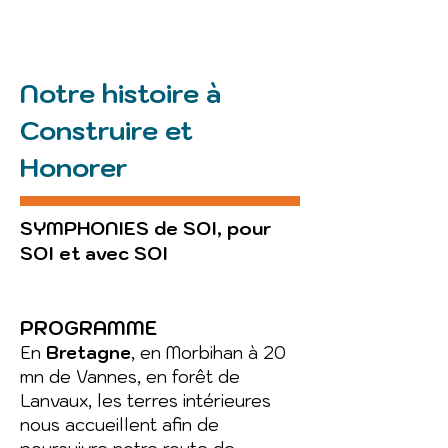
Notre histoire à
Construire et
Honorer
SYMPHONIES de SOI, pour
SOI et avec SOI
PROGRAMME
En
Bretagne
, en Morbihan à 20
mn de Vannes, en forêt de
Lanvaux, les terres intérieures
nous accueillent afin de