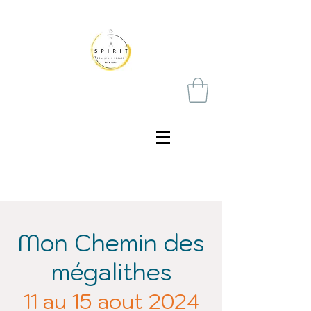
Mon Chemin des
mégalithes
11 au 15 aout 2024