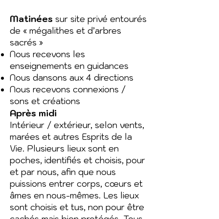
Matinées
sur site privé entourés
de « mégalithes et d’arbres
sacrés »
Nous recevons les
enseignements en guidances
Nous dansons aux 4 directions
Nous recevons connexions /
sons et créations
Après midi
Intérieur / extérieur, selon vents,
marées et autres Esprits de la
Vie. Plusieurs lieux sont en
poches, identifiés et choisis, pour
et par nous, afin que nous
puissions entrer corps, cœurs et
âmes en nous-mêmes. Les lieux
sont choisis et tus, non pour être