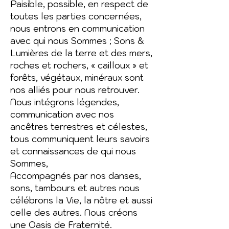
Paisible, possible, en respect de
toutes les parties concernées,
nous entrons en communication
avec qui nous Sommes ; Sons &
Lumières de la terre et des mers,
roches et rochers, « cailloux » et
forêts, végétaux, minéraux sont
nos alliés pour nous retrouver.
Nous intégrons légendes,
communication avec nos
ancêtres terrestres et célestes,
tous communiquent leurs savoirs
et connaissances de qui nous
Sommes,
Accompagnés par nos danses,
sons, tambours et autres nous
célébrons la Vie, la nôtre et aussi
celle des autres. Nous créons
une Oasis de Fraternité.