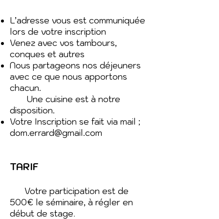
L’adresse vous est communiquée
lors de votre inscription
Venez avec vos tambours,
conques et autres
Nous partageons nos déjeuners
avec ce que nous apportons
chacun.
Une cuisine est à notre
disposition.
Votre Inscription se fait via mail ;
dom.errard@gmail.com
TARIF
Votre participation est de
500€ le séminaire, à régler en
début de stage
.