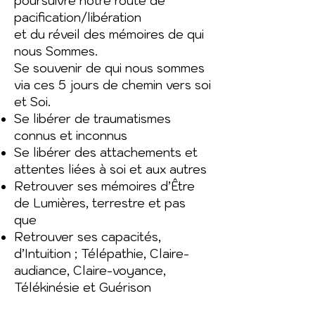
poursuivre notre route de
pacification/libération
et du réveil des mémoires de qui
nous Sommes.
Se souvenir de qui nous sommes
via ces 5 jours de chemin vers soi
et Soi.
Se libérer de traumatismes
connus et inconnus
Se libérer des attachements et
attentes liées à soi et aux autres
Retrouver ses mémoires d’Être
de Lumières, terrestre et pas
que
Retrouver ses capacités,
d’Intuition ; Télépathie, Claire-
audiance, Claire-voyance,
Télékinésie et Guérison