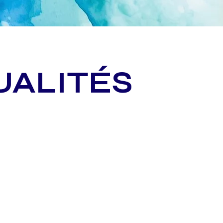
UALITÉS