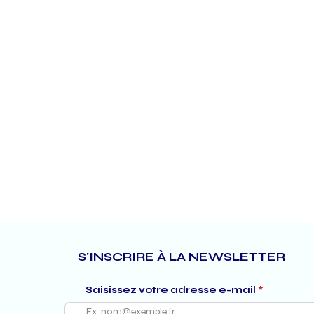
S'INSCRIRE À LA NEWSLETTER
Saisissez votre adresse e-mail