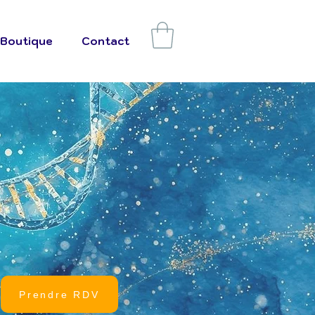
Boutique
Contact
Prendre RDV