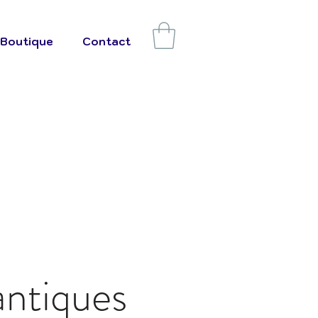
Boutique
Contact
ntiques