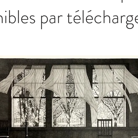
nibles par téléchar