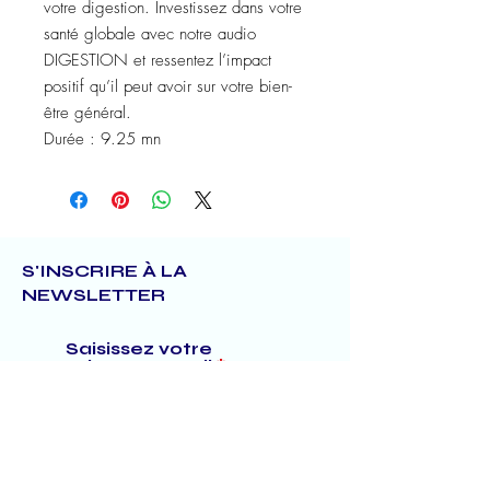
votre digestion. Investissez dans votre
santé globale avec notre audio
DIGESTION et ressentez l’impact
positif qu’il peut avoir sur votre bien-
être général.
Durée : 9.25 mn
S'INSCRIRE À LA
NEWSLETTER
Saisissez votre
adresse e-mail