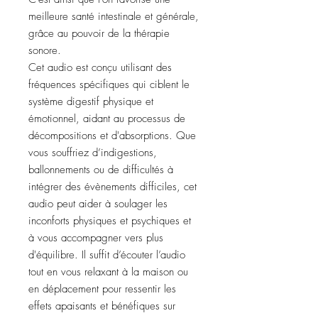
meilleure santé intestinale et générale,
grâce au pouvoir de la thérapie
sonore.
Cet audio est conçu utilisant des
fréquences spécifiques qui ciblent le
système digestif physique et
émotionnel, aidant au processus de
décompositions et d'absorptions. Que
vous souffriez d’indigestions,
ballonnements ou de difficultés à
intégrer des évènements difficiles, cet
audio peut aider à soulager les
inconforts physiques et psychiques et
à vous accompagner vers plus
d'équilibre. Il suffit d’écouter l’audio
tout en vous relaxant à la maison ou
en déplacement pour ressentir les
effets apaisants et bénéfiques sur