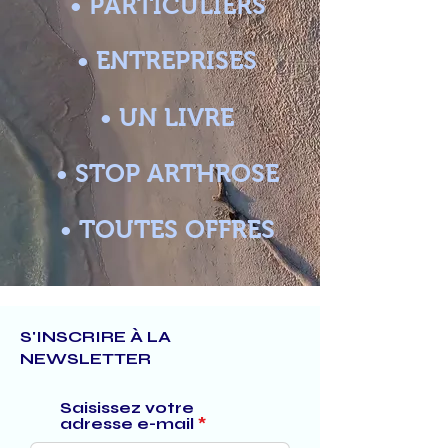
• PARTICULIERS
• ENTREPRISES
• UN LIVRE
• STOP ARTHROSE
• TOUTES OFFRES
S'INSCRIRE À LA
NEWSLETTER
Saisissez votre
adresse e-mail