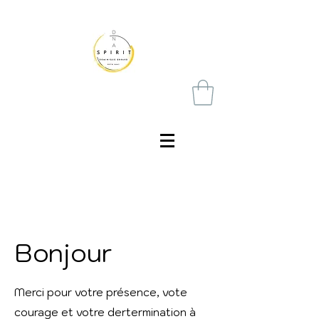
Bonjour
Merci pour votre présence, vote
courage et votre dertermination à