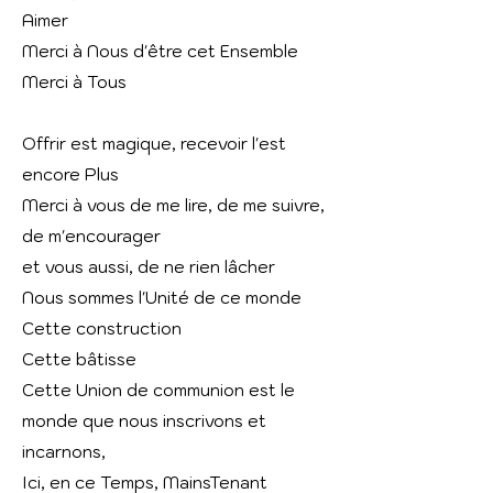
Aimer
Merci à Nous d'être cet Ensemble
Merci à Tous
Offrir est magique, recevoir l'est
encore Plus
Merci à vous de me lire, de me suivre,
de m'encourager
et vous aussi, de ne rien lâcher
Nous sommes l'Unité de ce monde
Cette construction
Cette
bâtisse
Cette Union de communion est le
monde que nous inscrivons et
incarnons,
Ici, en ce Temps, MainsTenant